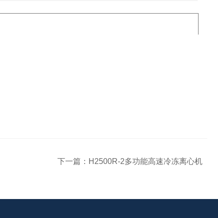
下一篇：
H2500R-2多功能高速冷冻离心机