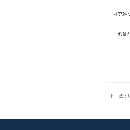
补充说明
验证码
上一篇：