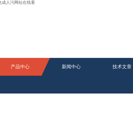
桃色成人污网站在线看
产品中心
新闻中心
技术文章