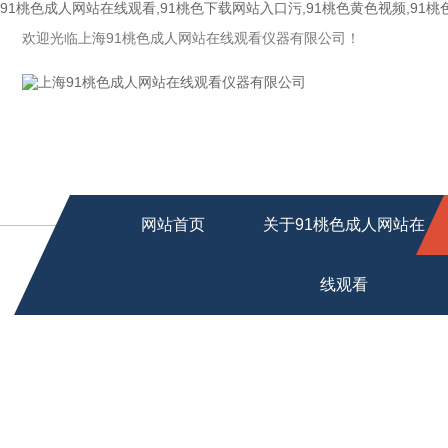
91桃色成人网站在线观看,91桃色下载网站入口污,91桃色黄色视频,91
欢迎光临上海91桃色成人网站在线观看仪器有限公司！
网站首页
关于91桃色成人网站在
线观看