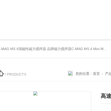
C-MAG MS 4强磁性磁力搅拌器
品牌磁力搅拌器C-MAG MS 4
Mini MR standard IKA磁力搅拌器
心
您的位置：
首页
-
产
/ PRODUCTS
高速