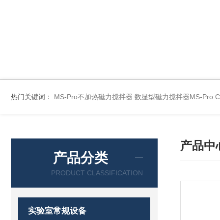
热门关键词：
MS-Pro不加热磁力搅拌器
数显型磁力搅拌器MS-Pro
产品中
产品分类
PRODUCT CLASSIFICATION
实验室常规设备