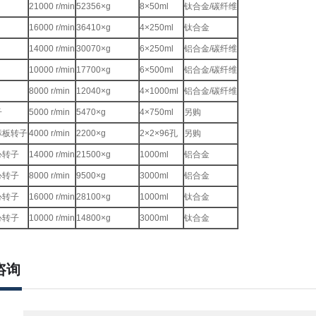
21000 r/min
52356×g
8×50ml
钛合金/碳纤维
16000 r/min
36410×g
4×250ml
钛合金
14000 r/min
30070×g
6×250ml
铝合金/碳纤维
10000 r/min
17700×g
6×500ml
铝合金/碳纤维
8000 r/min
12040×g
4×1000ml
铝合金/碳纤维
子
5000 r/min
5470×g
4×750ml
另购
标板转子
4000 r/min
2200×g
2×2×96孔
另购
心转子
14000 r/min
21500×g
1000ml
铝合金
心转子
8000 r/min
9500×g
3000ml
铝合金
心转子
16000 r/min
28100×g
1000ml
钛合金
心转子
10000 r/min
14800×g
3000ml
钛合金
咨询