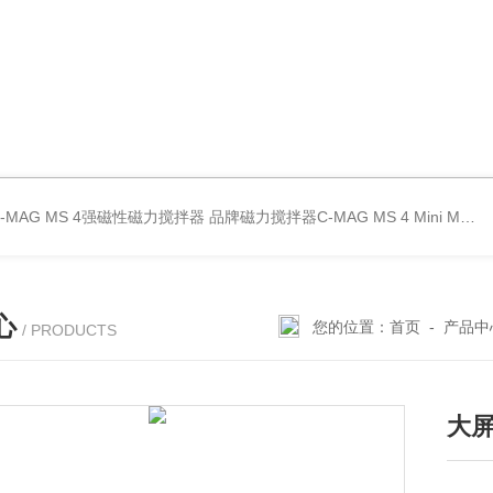
C-MAG MS 4强磁性磁力搅拌器
品牌磁力搅拌器C-MAG MS 4
Mini MR standard IKA磁力搅拌器
心
您的位置：
首页
-
产品中
/ PRODUCTS
大