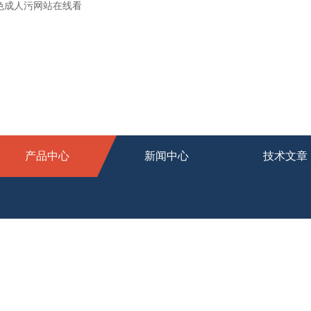
桃色成人污网站在线看
产品中心
新闻中心
技术文章