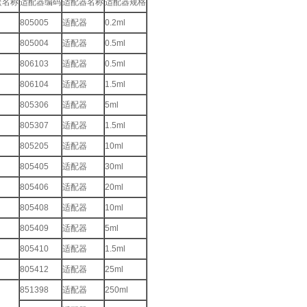
吊篮名称
适配器编码
适配器名称
适配器规格
805005
适配器
0.2ml
805004
适配器
0.5ml
806103
适配器
0.5ml
806104
适配器
1.5ml
805306
适配器
5ml
805307
适配器
1.5ml
805205
适配器
10ml
805405
适配器
30ml
805406
适配器
20ml
805408
适配器
10ml
805409
适配器
5ml
805410
适配器
1.5ml
805412
适配器
25ml
851398
适配器
250ml