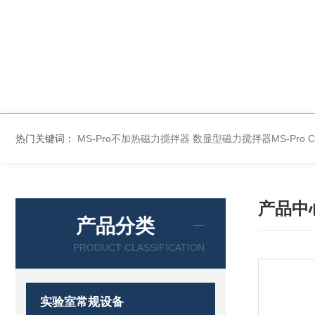
热门关键词：
MS-Pro不加热磁力搅拌器
数显型磁力搅拌器MS-Pro
产品中
产品分类
PRODUCT CLASSIFICATION
实验室常规设备