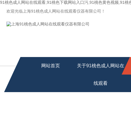
91桃色成人网站在线观看,91桃色下载网站入口污,91桃色黄色视频,91
欢迎光临上海91桃色成人网站在线观看仪器有限公司！
网站首页
关于91桃色成人网站在
线观看