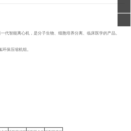
心机，是分子生物、细胞培养分离、临床医学的产品。
环保压缩机组。