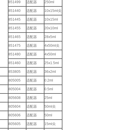
851499
适配器
250ml
851440
适配器
10x15ml尖
851445
适配器
10x15ml
851455
适配器
20x10ml
851465
适配器
28x5ml
851475
适配器
4x50ml尖
851480
适配器
4x50ml
851460
适配器
25x1.5ml
853805
适配器
36x2ml
805005
适配器
0.2ml
805004
适配器
0.5ml
805608
适配器
25ml
805604
适配器
50ml尖
805606
适配器
50ml
805605
适配器
15ml尖