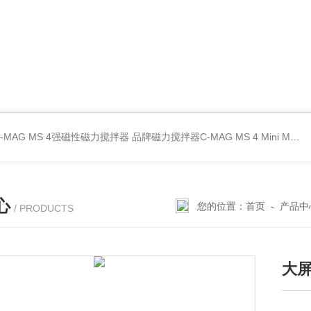
C-MAG MS 4强磁性磁力搅拌器
品牌磁力搅拌器C-MAG MS 4
Mini MR standard IKA磁力搅拌器
心
您的位置：
首页
-
产品中
/ PRODUCTS
大