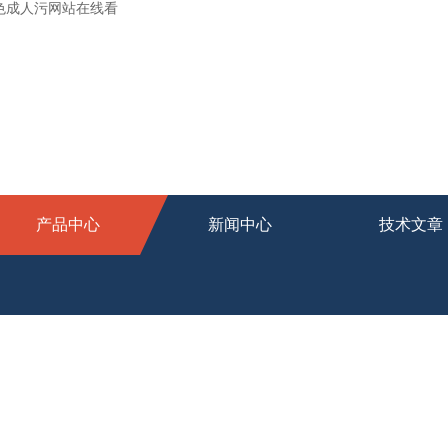
桃色成人污网站在线看
产品中心
新闻中心
技术文章