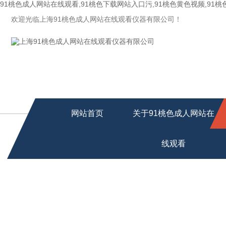
91桃色成人网站在线观看,91桃色下载网站入口污,91桃色黄色视频,91
欢迎光临上海91桃色成人网站在线观看仪器有限公司！
网站首页
关于91桃色成人网站在
线观看