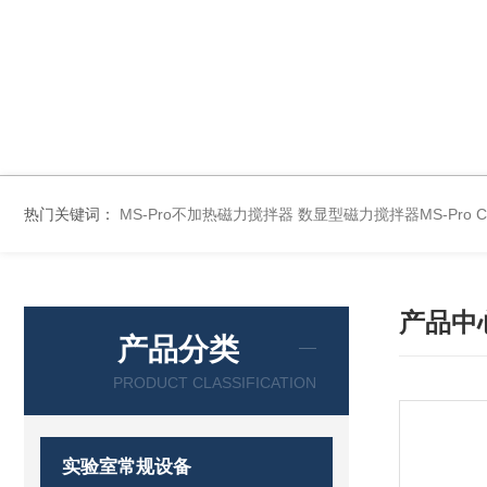
热门关键词：
MS-Pro不加热磁力搅拌器
数显型磁力搅拌器MS-Pro
产品中
产品分类
PRODUCT CLASSIFICATION
实验室常规设备